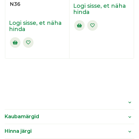
N36
Logi sisse, et näha
hinda
Logi sisse, et näha
hinda
Kaubamärgid
Hinna järgi