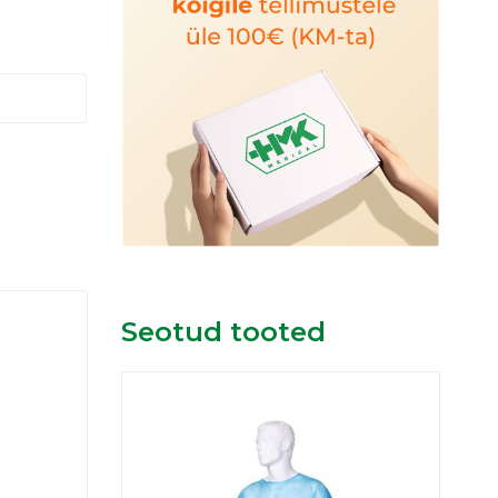
Seotud tooted