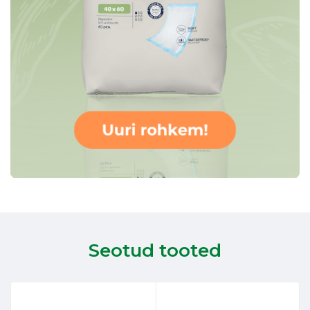
Seotud tooted