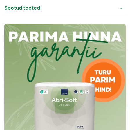
Seotud tooted